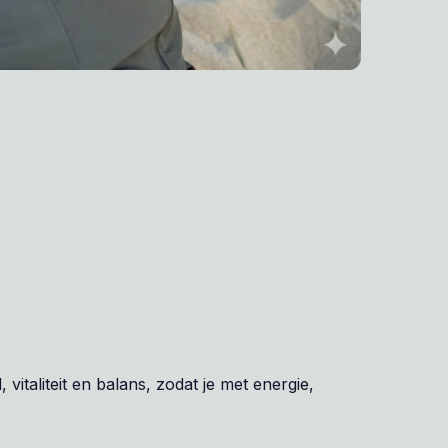
, vitaliteit en balans, zodat je met energie,