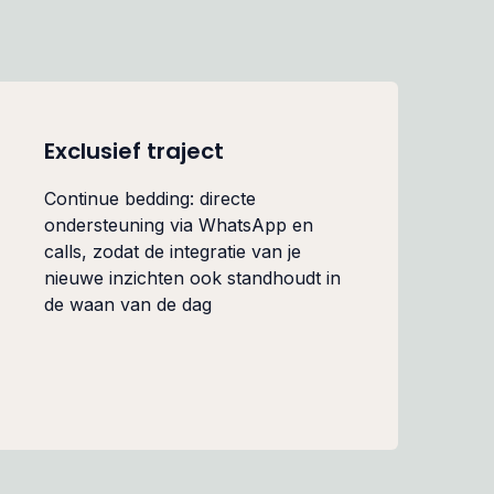
Exclusief traject
Continue bedding: directe
ondersteuning via WhatsApp en
calls, zodat de integratie van je
nieuwe inzichten ook standhoudt in
de waan van de dag