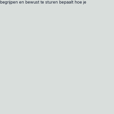
begrijpen en bewust te sturen bepaalt hoe je