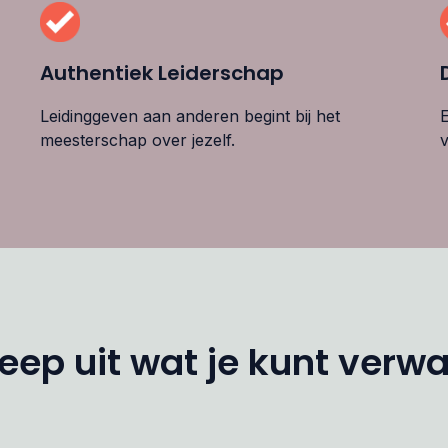
Authentiek Leiderschap
Leidinggeven aan anderen begint bij het
E
meesterschap over jezelf.
v
eep uit wat je kunt verw