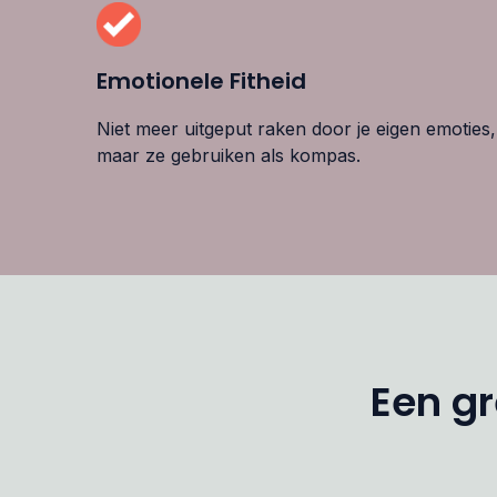
Emotionele Fitheid
Niet meer uitgeput raken door je eigen emoties,
maar ze gebruiken als kompas.
Een gr