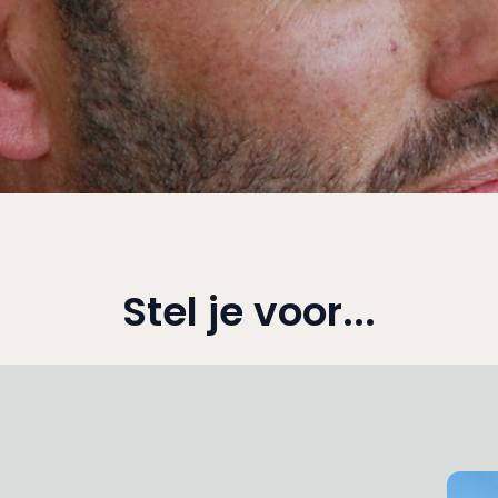
Stel je voor...