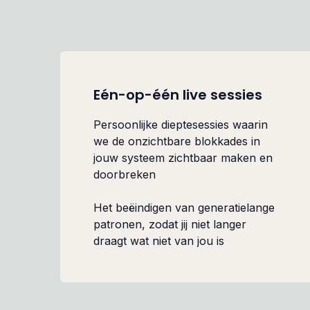
Eén-op-één live sessies
Persoonlijke dieptesessies waarin
we de onzichtbare blokkades in
jouw systeem zichtbaar maken en
doorbreken
Het beëindigen van generatielange
patronen, zodat jij niet langer
draagt wat niet van jou is