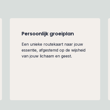
Persoonlijk groeiplan
Een unieke routekaart naar jouw
essentie, afgestemd op de wijsheid
van jouw lichaam en geest.